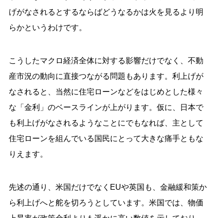
げがなされるとするならばどうなるかは火を見るより明
らかというわけです。
こうしたマクロ経済全体に対する影響だけでなく、不動
産市況の動向に直接つながる問題もあります。利上げが
なされると、当然に住宅ローンなどをはじめとした様々
な「金利」のベースラインが上がります。仮に、日本で
も利上げがなされるようなことにでもなれば、主として
住宅ローンを組んでいる国民にとって大きな痛手ともな
りえます。
先述の通り、米国だけでなくEUや英国も、金融緩和策か
ら利上げへと舵を切ろうとしています。米国では、物価