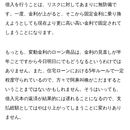
借入を行うことは、リスクに対してあまりに無防備で
す。一度、金利が上がると、そこから固定金利に乗り換
えようとしても現在より更に高い高い金利で固定されて
しまうことになります。
もっとも、変動金利のローン商品は、金利の見直しが半
年ごとですから今日明日にでもどうなるというわけでは
ありません。また、住宅ローンにおける5年ルールで一定
程度守られているので、方々で阿鼻叫喚がこだますると
いうことまではないかもしれません。そうはいっても、
借入元本の返済が結果的には遅れることになるので、支
払総額としてはやはり上がってしまうことに変わりあり
ません。