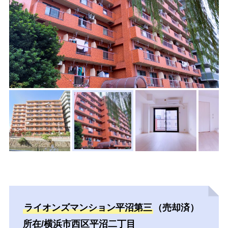
ライオンズマンション平沼第三
（売却済）
所在/横浜市西区平沼二丁目