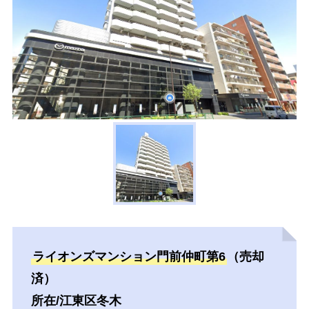
ライオンズマンション門前仲町第6
（売却
済）
所在/江東区冬木