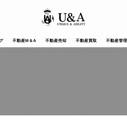
グ
不動産M＆A
不動産売却
不動産買取
不動産管