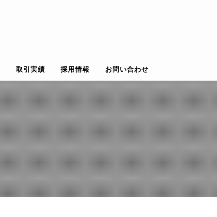
理
取引実績
採用情報
お問い合わせ