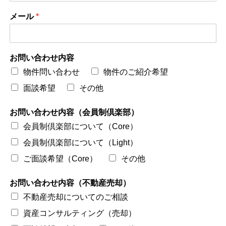
メール
*
お問い合わせ内容
物件問い合わせ
物件のご紹介希望
面談希望
その他
お問い合わせ内容（会員制倶楽部）
会員制倶楽部について（Core）
会員制倶楽部について（Light）
ご面談希望（Core）
その他
お問い合わせ内容（不動産売却）
不動産売却についてのご相談
資産コンサルティング（売却）