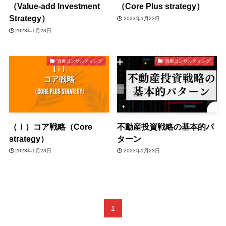
（Value-add Investment
（Core Plus strategy）
Strategy）
2023年1月23日
2023年1月23日
資産コンサルティング
資産コンサルティング
（ⅰ）コア戦略（Core
不動産投資戦略の基本的パ
strategy）
ターン
2023年1月23日
2023年1月23日
1